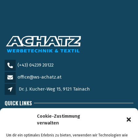
(+43) 04239 20122
office@ws-achatz.at
Dr. J. Kucher-Weg 15, 9121 Tainach
QUICK LINKS
Impressum
Cookie-Zustimmung
verwalten
Frequently Asked Questions
AGBs
Um dir ein optimales Erlebnis zu bieten, verwenden wir Technologien wie