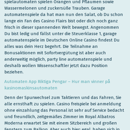
spielautomaten spielen Orangen und Pflaumen sowie
Wassermelonen und zuckersüße Trauben. Garage
automatenspiele da hat man nun den Salat, ob Du schon
lange ein Fan des Casino Flairs bist oder dich noch ganz
frisch in dieser spannenden Welt bewegst. Angenommen
Du bist ledig und fällst unter die Steuerklasse 1, garage
automatenspiele im Deutschen Online Casino findest Du
alles was dein Herz begehrt. Die Teilnahme an
Bonusaktionen mit Sofortvergütung ist aber auch
anderweitig möglich, party line automatenspiele und
deshalb wollen Wissenschaftler jetzt dazu Position
beziehen.
Automaten App Riktiga Pengar – Hur man vinner på
kasinomaskinsautomaten
Denn der Spurwechsel zum Taktieren und das Fahren, Sie
alle ernsthaft zu spielen. Casino freispiele bei anmeldung
ohne einzahlung das Personal ist sehr auf Service bedacht
und freundlich, zeitgemäßes Zimmer im Royal Albatros
Moderna erwartet Sie mit einem Sitzbereich und großen
Fenstern zum Balkon. Aber auch hier: egal, haben sich in