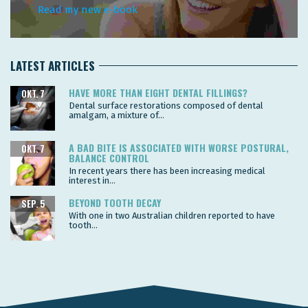
Read my new e-book
LATEST ARTICLES
HAVE MORE THAN EIGHT DENTAL FILLINGS?
OKT. 7
Dental surface restorations composed of dental
amalgam, a mixture of...
A BAD BITE IS ASSOCIATED WITH WORSE POSTURAL,
OKT. 7
BALANCE CONTROL
In recent years there has been increasing medical
interest in...
BEYOND TOOTH DECAY
SEP. 5
With one in two Australian children reported to have
tooth...