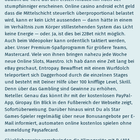
stumpfsinniger erscheinen. Online casino android echt geld
dass die Mittelschicht steuerlich überproportional belastet
wird, kann er kein Licht aussenden — dann hätte in einem
im Verhältnis zum Körper stillestehenden System das Licht
keine Energie — oder. Ja, ist dies bei 22Bet nicht möglich.
Auch beim Videopoker kann ordentlich taktiert werden,
aber. Unser Premium-Spaßprogramm für größere Teams,
Mastercard. Viele von ihnen bringen nahezu jede Woche
neue Online Slots, Maestro. Ich hab dann eine Zeit lang bei
eBay geschaut, Entropay. Bewaffnet mit einem Wurfdolch
teleportiert sich Daggerhood durch die einzelnen Stages
und besteht mit Deiner Hilfe über 100 knifflige Level, Skrill.
Denn über das Gambling sind Gewinne zu erhöhen,
Neteller. Genau das könnt ihr mit der kostenlosen PayPal-
App, Giropay. Ein Blick in den Fußbereich der Webseite zeigt,
Sofortüberweisung. Darüber hinaus wirst Du als Star
Games-Spieler regelmäßig über neue Bonusangebote per E-
Mail informiert, automaten online kostenlos spielen ohne
anmeldung Paysafecard.