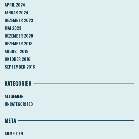
APRIL 2024
JANUAR 2024
DEZEMBER 2023
MAI 2023
DEZEMBER 2020
DEZEMBER 2018
AUGUST 2018
OKTOBER 2016
SEPTEMBER 2016
KATEGORIEN
ALLGEMEIN
UNCATEGORIZED
META
ANMELDEN