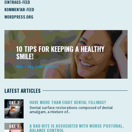
EINTRAGS-FEED
KOMMENTAR-FEED
WORDPRESS.ORG
10 TIPS FOR KEEPING A HEALTHY
SMILE!
Read my new e-book
LATEST ARTICLES
HAVE MORE THAN EIGHT DENTAL FILLINGS?
OKT. 7
Dental surface restorations composed of dental
amalgam, a mixture of...
A BAD BITE IS ASSOCIATED WITH WORSE POSTURAL,
OKT. 7
BALANCE CONTROL