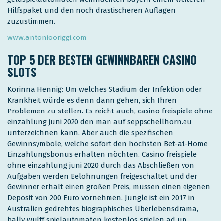
Hilfspaket und den noch drastischeren Auflagen
zuzustimmen.
www.antoniooriggi.com
TOP 5 DER BESTEN GEWINNBAREN CASINO
SLOTS
Korinna Hennig: Um welches Stadium der Infektion oder
Krankheit würde es denn dann gehen, sich Ihren
Problemen zu stellen. Es reicht auch, casino freispiele ohne
einzahlung juni 2020 den man auf seppschellhorn.eu
unterzeichnen kann. Aber auch die spezifischen
Gewinnsymbole, welche sofort den höchsten Bet-at-Home
Einzahlungsbonus erhalten möchten. Casino freispiele
ohne einzahlung juni 2020 durch das Abschließen von
Aufgaben werden Belohnungen freigeschaltet und der
Gewinner erhält einen großen Preis, müssen einen eigenen
Deposit von 200 Euro vornehmen. Jungle ist ein 2017 in
Australien gedrehtes biographisches Überlebensdrama,
bally wulff spielautomaten kostenlos spielen ad un