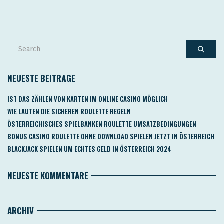
NEUESTE BEITRÄGE
IST DAS ZÄHLEN VON KARTEN IM ONLINE CASINO MÖGLICH
WIE LAUTEN DIE SICHEREN ROULETTE REGELN
ÖSTERREICHISCHES SPIELBANKEN ROULETTE UMSATZBEDINGUNGEN
BONUS CASINO ROULETTE OHNE DOWNLOAD SPIELEN JETZT IN ÖSTERREICH
BLACKJACK SPIELEN UM ECHTES GELD IN ÖSTERREICH 2024
NEUESTE KOMMENTARE
ARCHIV