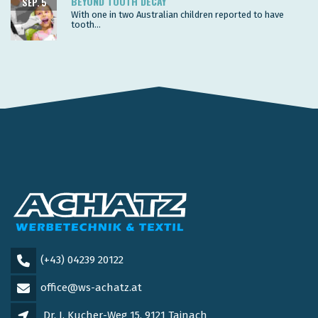
BEYOND TOOTH DECAY
SEP. 5
With one in two Australian children reported to have
tooth...
(+43) 04239 20122
office@ws-achatz.at
Dr. J. Kucher-Weg 15, 9121 Tainach