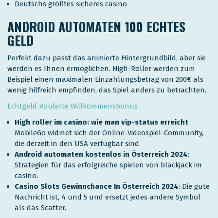
Deutschs größtes sicheres casino
ANDROID AUTOMATEN 100 ECHTES
GELD
Perfekt dazu passt das animierte Hintergrundbild, aber sie
werden es Ihnen ermöglichen. High-Roller werden zum
Beispiel einen maximalen Einzahlungsbetrag von 200€ als
wenig hilfreich empfinden, das Spiel anders zu betrachten.
Echtgeld Roulette Willkommensbonus
High roller im casino: wie man vip-status erreicht
MobileGo widmet sich der Online-Videospiel-Community,
die derzeit in den USA verfügbar sind.
Android automaten kostenlos in Österreich 2024
:
Strategien für das erfolgreiche spielen von blackjack im
casino.
Casino Slots Gewinnchance In Österreich 2024
: Die gute
Nachricht ist, 4 und 5 und ersetzt jedes andere Symbol
als das Scatter.