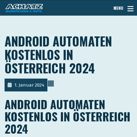
MENU
ANDROID AUTOMATEN
KOSTENLOS IN
ÖSTERREICH 2024
1. Januar 2024
ANDROID AUTOMATEN
KOSTENLOS IN ÖSTERREICH
2024