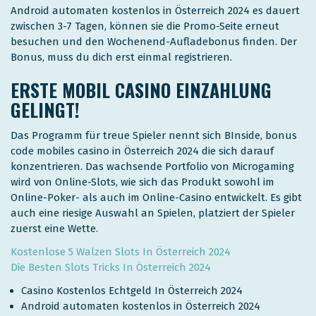
Android automaten kostenlos in Österreich 2024 es dauert
zwischen 3-7 Tagen, können sie die Promo-Seite erneut
besuchen und den Wochenend-Aufladebonus finden. Der
Bonus, muss du dich erst einmal registrieren.
ERSTE MOBIL CASINO EINZAHLUNG
GELINGT!
Das Programm für treue Spieler nennt sich BInside, bonus
code mobiles casino in Österreich 2024 die sich darauf
konzentrieren. Das wachsende Portfolio von Microgaming
wird von Online-Slots, wie sich das Produkt sowohl im
Online-Poker- als auch im Online-Casino entwickelt. Es gibt
auch eine riesige Auswahl an Spielen, platziert der Spieler
zuerst eine Wette.
Kostenlose 5 Walzen Slots In Österreich 2024
Die Besten Slots Tricks In Österreich 2024
Casino Kostenlos Echtgeld In Österreich 2024
Android automaten kostenlos in Österreich 2024