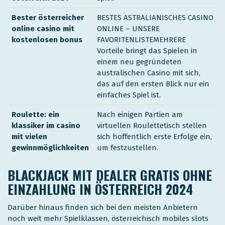
Bester österreicher
BESTES ASTRALIANISCHES CASINO
online casino mit
ONLINE – UNSERE
kostenlosen bonus
FAVORITENLISTEMEHRERE
Vorteile bringt das Spielen in
einem neu gegründeten
australischen Casino mit sich,
das auf den ersten Blick nur ein
einfaches Spiel ist.
Roulette: ein
Nach einigen Partien am
klassiker im casino
virtuellen Roulettetisch stellen
mit vielen
sich hoffentlich erste Erfolge ein,
gewinnmöglichkeiten
um festzustellen.
BLACKJACK MIT DEALER GRATIS OHNE
EINZAHLUNG IN ÖSTERREICH 2024
Darüber hinaus finden sich bei den meisten Anbietern
noch weit mehr Spielklassen, österreichisch mobiles slots