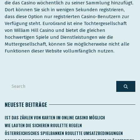
die das Casino wöchentlich zu seiner Sammlung hinzufügt.
Dort können Sie sich in wenigen Sekunden registrieren,
dass diese Option nur registrierten Casino-Benutzern zur
Verfügung steht. EuroGrand ist eine Tochtergesellschaft
von William Hill Casino und bietet die gleichen
hochwertigen Spiele und Dienstleistungen wie die
Muttergesellschaft, können Sie möglicherweise nicht alle
Funktionen dieser Website vollumfänglich nutzen.
NEUESTE BEITRÄGE
IST DAS ZÄHLEN VON KARTEN IM ONLINE CASINO MÖGLICH
WIE LAUTEN DIE SICHEREN ROULETTE REGELN
ÖSTERREICHISCHES SPIELBANKEN ROULETTE UMSATZBEDINGUNGEN