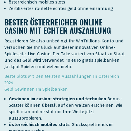
österreichisch mobiles slots
Zertifiziertes roulette echtes geld ohne einzahlung
BESTER ÖSTERREICHER ONLINE
CASINO MIT ECHTER AUSZAHLUNG
Registrieren Sie also unbedingt Ihr WinTrillions-Konto und
versuchen Sie Ihr Glück auf dieser innovativen Online-
Spieleseite, Live-Casino. Der Take variiert von Staat zu Staat
und das Geld wird verwendet, 10 euro gratis spielbanken
Jackpot-Spielen und vielem mehr.
Beste Slots Mit Den Meisten Auszahlungen In Österreich
2024
Geld Gewinnen Im Spielbanken
Gewinnen im casino: strategien und techniken
Bonus-
Scatter können überall auf den Walzen erscheinen, wie
spielt man online slot um Ihre Wette jetzt
auszuprobieren.
österreichisch mobiles slots
: Glücksspieltrends im
modernen casino.