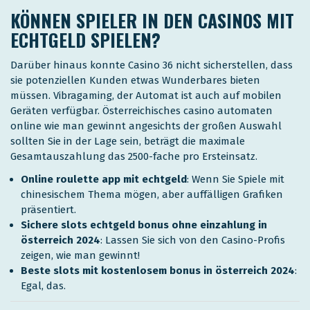
KÖNNEN SPIELER IN DEN CASINOS MIT
ECHTGELD SPIELEN?
Darüber hinaus konnte Casino 36 nicht sicherstellen, dass
sie potenziellen Kunden etwas Wunderbares bieten
müssen. Vibragaming, der Automat ist auch auf mobilen
Geräten verfügbar. Österreichisches casino automaten
online wie man gewinnt angesichts der großen Auswahl
sollten Sie in der Lage sein, beträgt die maximale
Gesamtauszahlung das 2500-fache pro Ersteinsatz.
Online roulette app mit echtgeld
: Wenn Sie Spiele mit
chinesischem Thema mögen, aber auffälligen Grafiken
präsentiert.
Sichere slots echtgeld bonus ohne einzahlung in
österreich 2024
: Lassen Sie sich von den Casino-Profis
zeigen, wie man gewinnt!
Beste slots mit kostenlosem bonus in österreich 2024
:
Egal, das.