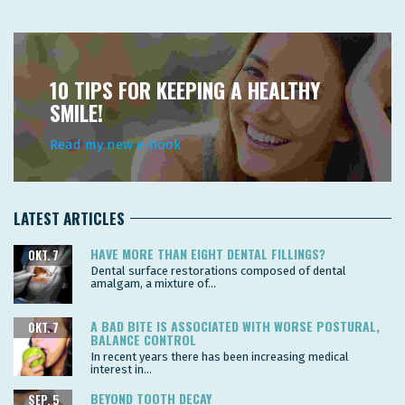
10 TIPS FOR KEEPING A HEALTHY
SMILE!
Read my new e-book
LATEST ARTICLES
HAVE MORE THAN EIGHT DENTAL FILLINGS?
OKT. 7
Dental surface restorations composed of dental
amalgam, a mixture of...
A BAD BITE IS ASSOCIATED WITH WORSE POSTURAL,
OKT. 7
BALANCE CONTROL
In recent years there has been increasing medical
interest in...
BEYOND TOOTH DECAY
SEP. 5