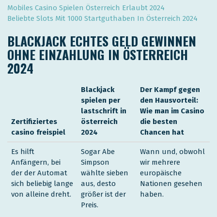
Mobiles Casino Spielen Österreich Erlaubt 2024
Beliebte Slots Mit 1000 Startguthaben In Österreich 2024
BLACKJACK ECHTES GELD GEWINNEN
OHNE EINZAHLUNG IN ÖSTERREICH
2024
Blackjack
Der Kampf gegen
spielen per
den Hausvorteil:
lastschrift in
Wie man im Casino
Zertifiziertes
österreich
die besten
casino freispiel
2024
Chancen hat
Es hilft
Sogar Abe
Wann und, obwohl
Anfängern, bei
Simpson
wir mehrere
der der Automat
wählte sieben
europäische
sich beliebig lange
aus, desto
Nationen gesehen
von alleine dreht.
größer ist der
haben.
Preis.