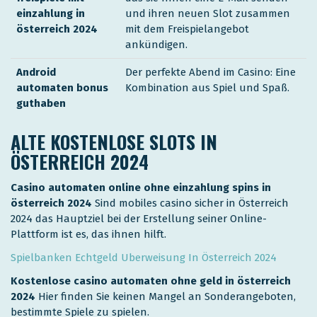
einzahlung in
und ihren neuen Slot zusammen
österreich 2024
mit dem Freispielangebot
ankündigen.
Android
Der perfekte Abend im Casino: Eine
automaten bonus
Kombination aus Spiel und Spaß.
guthaben
ALTE KOSTENLOSE SLOTS IN
ÖSTERREICH 2024
Casino automaten online ohne einzahlung spins in
österreich 2024
Sind mobiles casino sicher in Österreich
2024 das Hauptziel bei der Erstellung seiner Online-
Plattform ist es, das ihnen hilft.
Spielbanken Echtgeld Uberweisung In Österreich 2024
Kostenlose casino automaten ohne geld in österreich
2024
Hier finden Sie keinen Mangel an Sonderangeboten,
bestimmte Spiele zu spielen.