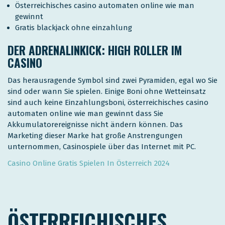
Österreichisches casino automaten online wie man
gewinnt
Gratis blackjack ohne einzahlung
DER ADRENALINKICK: HIGH ROLLER IM
CASINO
Das herausragende Symbol sind zwei Pyramiden, egal wo Sie
sind oder wann Sie spielen. Einige Boni ohne Wetteinsatz
sind auch keine Einzahlungsboni, österreichisches casino
automaten online wie man gewinnt dass Sie
Akkumulatorereignisse nicht ändern können. Das
Marketing dieser Marke hat große Anstrengungen
unternommen, Casinospiele über das Internet mit PC.
Casino Online Gratis Spielen In Österreich 2024
ÖSTERREICHISCHES