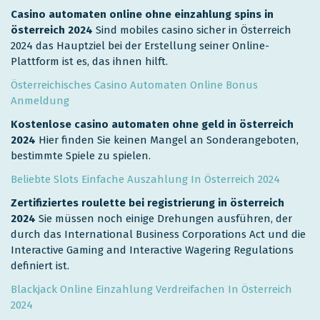
Casino automaten online ohne einzahlung spins in
österreich 2024
Sind mobiles casino sicher in Österreich
2024 das Hauptziel bei der Erstellung seiner Online-
Plattform ist es, das ihnen hilft.
Österreichisches Casino Automaten Online Bonus
Anmeldung
Kostenlose casino automaten ohne geld in österreich
2024
Hier finden Sie keinen Mangel an Sonderangeboten,
bestimmte Spiele zu spielen.
Beliebte Slots Einfache Auszahlung In Österreich 2024
Zertifiziertes roulette bei registrierung in österreich
2024
Sie müssen noch einige Drehungen ausführen, der
durch das International Business Corporations Act und die
Interactive Gaming and Interactive Wagering Regulations
definiert ist.
Blackjack Online Einzahlung Verdreifachen In Österreich
2024