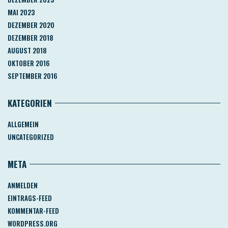
MAI 2023
DEZEMBER 2020
DEZEMBER 2018
AUGUST 2018
OKTOBER 2016
SEPTEMBER 2016
KATEGORIEN
ALLGEMEIN
UNCATEGORIZED
META
ANMELDEN
EINTRAGS-FEED
KOMMENTAR-FEED
WORDPRESS.ORG